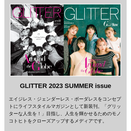
GLITTER 2023 SUMMER issue
エイジレス・ジェンダーレス・ボーダレスをコンセプ
トにライフスタイルマガジンとして新装刊。「グリッ
ターな人生を！」目指し、人生を輝かせるためのモノ
コトヒトをクローズアップするメディアです。