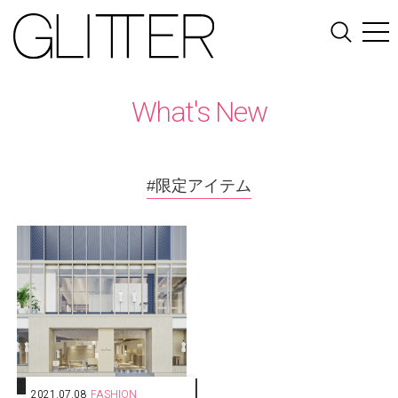
What's New
#限定アイテム
2021.07.08
FASHION