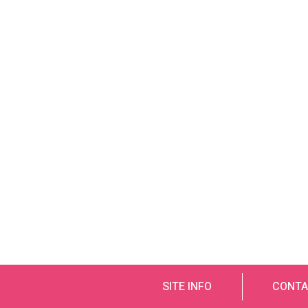
SITE INFO
CONTA