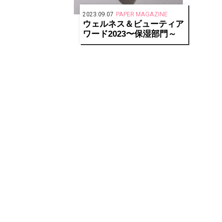
2023.09.07
PAPER MAGAZINE
ウェルネス＆ビューティア
ワード2023〜保湿部門～