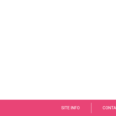
SITE INFO
CONTA