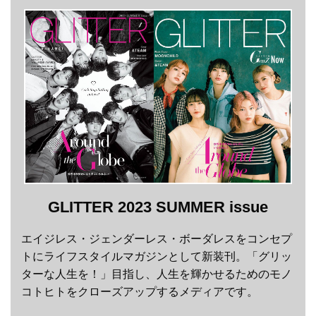
GLITTER 2023 SUMMER issue
エイジレス・ジェンダーレス・ボーダレスをコンセプ
トにライフスタイルマガジンとして新装刊。「グリッ
ターな人生を！」目指し、人生を輝かせるためのモノ
コトヒトをクローズアップするメディアです。