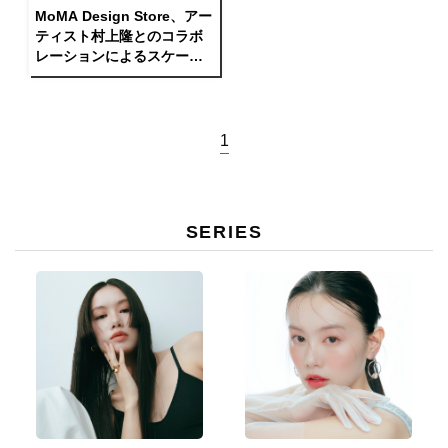
MoMA Design Store、アー
ティスト村上隆とのコラボ
レーションによるスケート
ボードを限定発売
1
SERIES