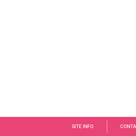
SITE INFO
CONTA