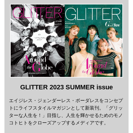
GLITTER 2023 SUMMER issue
エイジレス・ジェンダーレス・ボーダレスをコンセプ
トにライフスタイルマガジンとして新装刊。「グリッ
ターな人生を！」目指し、人生を輝かせるためのモノ
コトヒトをクローズアップするメディアです。