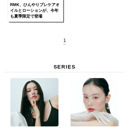
RMK、ひんやりプレケアオ
イルとローションが、今年
も夏季限定で登場
1
SERIES