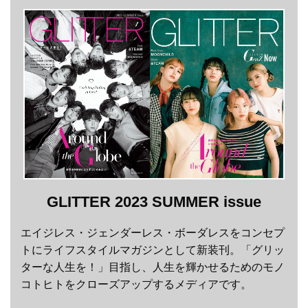
GLITTER 2023 SUMMER issue
エイジレス・ジェンダーレス・ボーダレスをコンセプ
トにライフスタイルマガジンとして新装刊。「グリッ
ターな人生を！」目指し、人生を輝かせるためのモノ
コトヒトをクローズアップするメディアです。