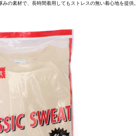
厚みの素材で、長時間着用してもストレスの無い着心地を提供