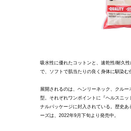
吸水性に優れたコットンと、速乾性/耐久
で、ソフトで肌当たりの良く身体に馴染む
展開されるのは、ヘンリーネック、クルー
型。それぞれワンポイントに『ヘルスニッ
ナルパッケージに封入されている。歴史あ
ーズは、2022年9月下旬より発売中。