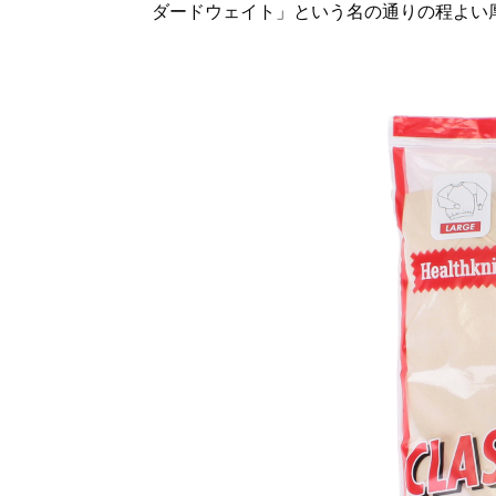
ダードウェイト」という名の通りの程よい