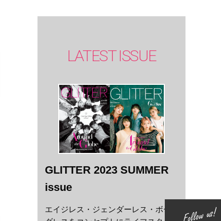
LATEST ISSUE
GLITTER 2023 SUMMER
issue
エイジレス・ジェンダーレス・ボー