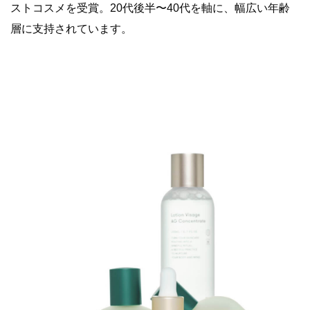
ストコスメを受賞。20代後半〜40代を軸に、幅広い年齢
層に支持されています。