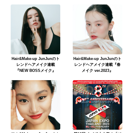
Hair&Make-up JunJunのト
Hair&Make-up JunJunのト
レンドヘアメイク連載
レンドヘアメイク連載『春
『NEW BOSSメイク』
メイク ver.2023』