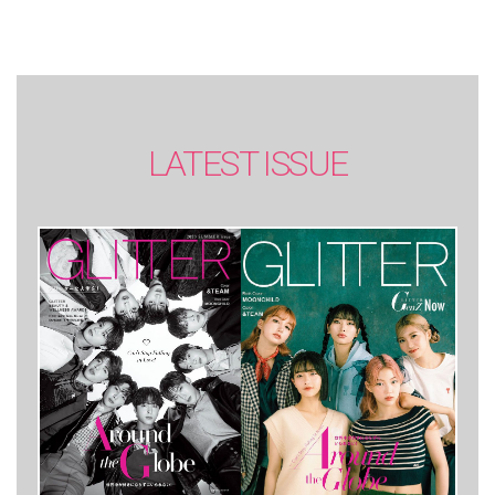
LATEST ISSUE