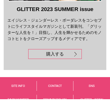
GLITTER 2023 SUMMER issue
エイジレス・ジェンダーレス・ボーダレスをコンセプ
トにライフスタイルマガジンとして新装刊。「グリッ
ターな人生を！」目指し、人生を輝かせるためのモノ
コトヒトをクローズアップするメディアです。
購入する
SITE INFO
CONTACT
SNS
BACK NUMBER
PRIVACY POLICY
GLITTER JAPAN