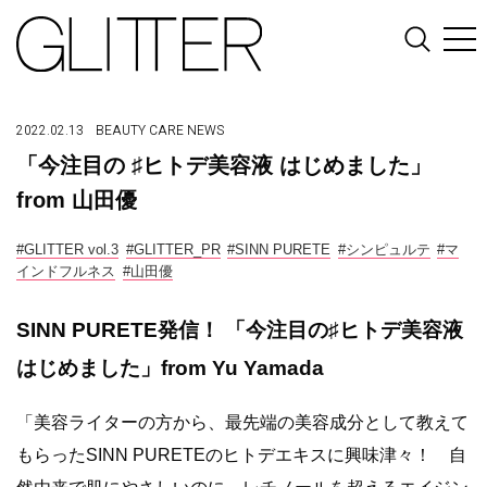
2022.02.13
BEAUTY
CARE
NEWS
「今注目の ♯ヒトデ美容液 はじめました」
from 山田優
#GLITTER vol.3
#GLITTER_PR
#SINN PURETE
#シンピュルテ
#マ
インドフルネス
#山田優
SINN PURETE発信！ 「今注目の♯ヒトデ美容液
はじめました」from Yu Yamada
「美容ライターの方から、最先端の美容成分として教えて
もらったSINN PURETEのヒトデエキスに興味津々！ 自