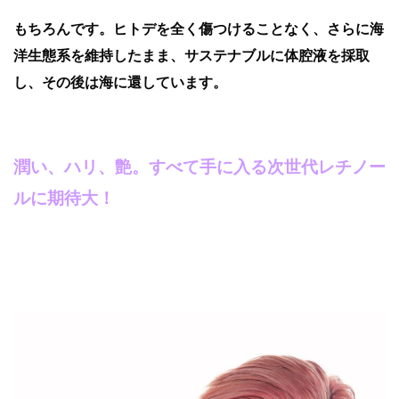
もちろんです。ヒトデを全く傷つけることなく、さらに海
洋生態系を維持したまま、サステナブルに体腔液を採取
し、その後は海に還しています。
潤い、ハリ、艶。すべて手に入る次世代レチノー
ルに期待大！