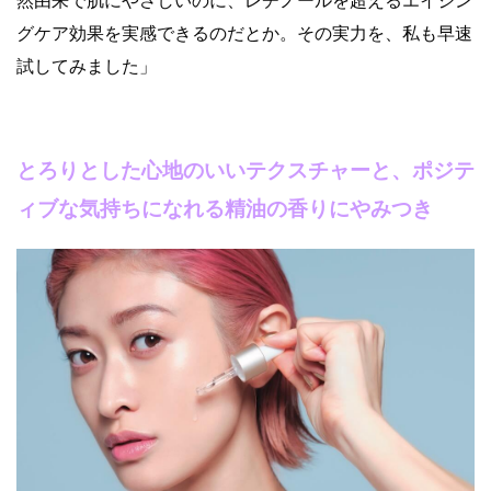
然由来で肌にやさしいのに、レチノールを超えるエイジン
グケア効果を実感できるのだとか。その実力を、私も早速
試してみました」
とろりとした心地のいいテクスチャーと、ポジテ
ィブな気持ちになれる精油の香りにやみつき