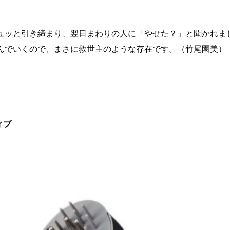
ュッと引き締まり、翌日まわりの人に「やせた？」と聞かれま
んでいくので、まさに救世主のような存在です。（竹尾園美）
ィブ