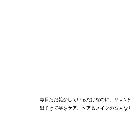
毎日ただ乾かしているだけなのに、サロン
出てきて髪をケア。ヘア＆メイクの友人な