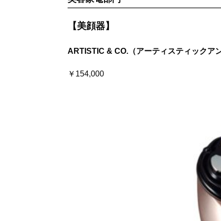
【美顔器】
ARTISTIC & CO.（アーティスティ
￥154,000