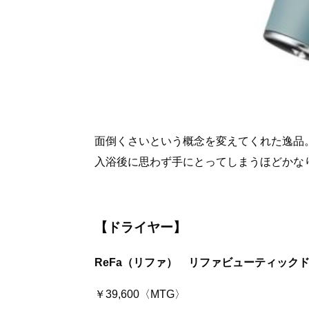
面倒くさいという概念を変えてくれた逸品
入浴後に思わず手にとってしまうほどかな
【ドライヤー】
ReFa（リファ） リファビューティック
￥39,600〈MTG〉