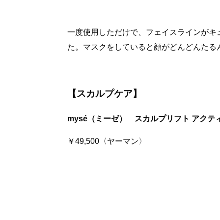
一度使用しただけで、フェイスラインがキ
た。マスクをしていると顔がどんどんたる
【スカルプケア】
mysé（ミーゼ） スカルプリフト アクテ
￥49,500〈ヤーマン〉