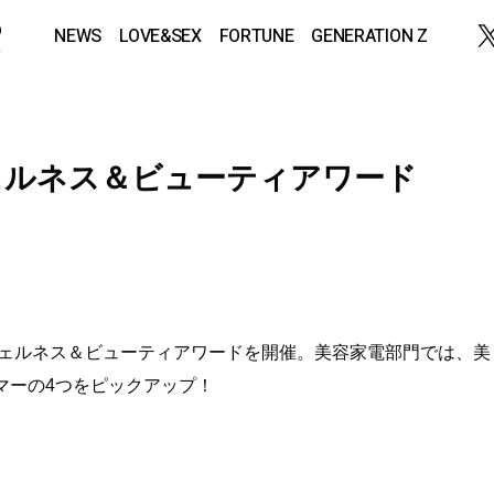
NEWS
LOVE&SEX
FORTUNE
GENERATION Z
ェルネス＆ビューティアワード
、ウェルネス＆ビューティアワードを開催。美容家電部門では、美
マーの4つをピックアップ！