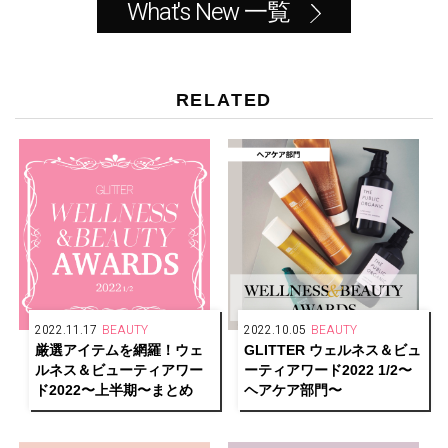
What's New 一覧
RELATED
2022.11.17
BEAUTY
2022.10.05
BEAUTY
厳選アイテムを網羅！ウェ
GLITTER ウェルネス＆ビュ
ルネス＆ビューティアワー
ーティアワード2022 1/2〜
ド2022〜上半期〜まとめ
ヘアケア部門〜