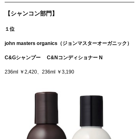
【シャンコン部門】
１位
john masters organics（ジョンマスターオーガニック）
C&Gシャンプー C&Nコンディショナー N
236ml ￥2,420、236ml ￥3,190