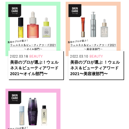
2022.03.18
BEAUTY
2022.03.10
BEAUTY
美容のプロが選ぶ！ウェル
美容のプロが選ぶ ！ウェル
ネス＆ビューティアワード
ネス＆ビューティアワード
2021〜オイル部門〜
2021〜美容液部門〜