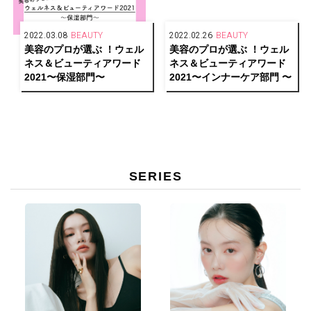
2022.03.08
BEAUTY
2022.02.26
BEAUTY
美容のプロが選ぶ ！ウェル
美容のプロが選ぶ ！ウェル
ネス＆ビューティアワード
ネス＆ビューティアワード
2021〜保湿部門〜
2021〜インナーケア部門 〜
SERIES