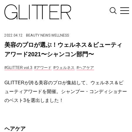
2022.04.12
BEAUTY
NEWS
WELLNESS
美容のプロが選ぶ！ウェルネス＆ビューティ
アワード2021〜シャンコン部門〜
#GLITTER vol.3
#アワード
#ウェルネス
#ヘアケア
GLITTERが誇る美容のプロが集結して、ウェルネス＆ビ
ューティアワードを開催。シャンプー・コンディショナー
のベスト3を選出しました！
ヘアケア