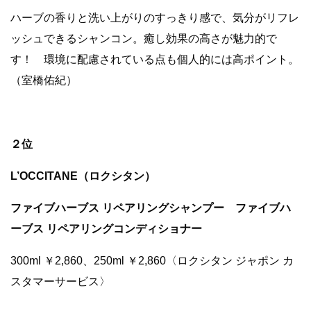
ハーブの香りと洗い上がりのすっきり感で、気分がリフレ
ッシュできるシャンコン。癒し効果の高さが魅力的で
す！ 環境に配慮されている点も個人的には高ポイント。
（室橋佑紀）
２位
L’OCCITANE（ロクシタン）
ファイブハーブス リペアリングシャンプー ファイブハ
ーブス リペアリングコンディショナー
300ml ￥2,860、250ml ￥2,860〈ロクシタン ジャポン カ
スタマーサービス〉