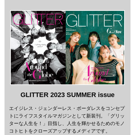
GLITTER 2023 SUMMER issue
エイジレス・ジェンダーレス・ボーダレスをコンセプ
トにライフスタイルマガジンとして新装刊。「グリッ
ターな人生を！」目指し、人生を輝かせるためのモノ
コトヒトをクローズアップするメディアです。