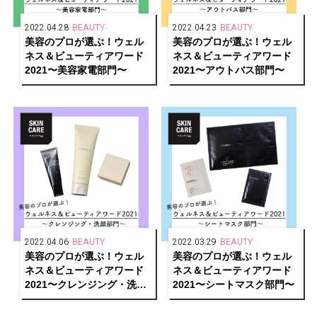
2022.04.28
BEAUTY
2022.04.23
BEAUTY
美容のプロが選ぶ！ウェル
美容のプロが選ぶ！ウェル
ネス＆ビューティアワード
ネス＆ビューティアワード
2021〜美容家電部門〜
2021〜アウトバス部門〜
2022.04.06
BEAUTY
2022.03.29
BEAUTY
美容のプロが選ぶ！ウェル
美容のプロが選ぶ！ウェル
ネス＆ビューティアワード
ネス＆ビューティアワード
2021〜クレンジング・洗顔
2021〜シートマスク部門〜
部門〜