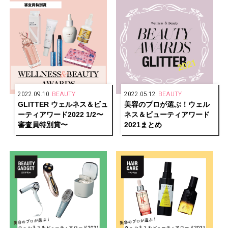
2022.09.10
BEAUTY
2022.05.12
BEAUTY
GLITTER ウェルネス＆ビュ
美容のプロが選ぶ！ウェル
ーティアワード2022 1/2〜
ネス＆ビューティアワード
審査員特別賞〜
2021まとめ