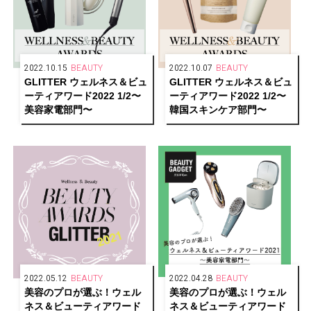
2022.10.15
BEAUTY
2022.10.07
BEAUTY
GLITTER ウェルネス＆ビュ
GLITTER ウェルネス＆ビュ
ーティアワード2022 1/2〜
ーティアワード2022 1/2〜
美容家電部門〜
韓国スキンケア部門〜
2022.05.12
BEAUTY
2022.04.28
BEAUTY
美容のプロが選ぶ！ウェル
美容のプロが選ぶ！ウェル
ネス＆ビューティアワード
ネス＆ビューティアワード