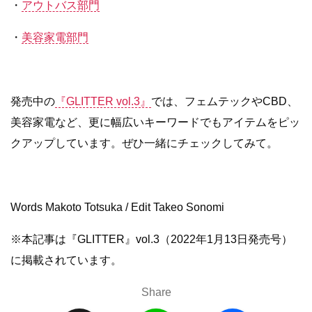
・
アウトバス部門
・
美容家電部門
発売中の
『GLITTER vol.3』
では、フェムテックやCBD、
美容家電など、更に幅広いキーワードでもアイテムをピッ
クアップしています。ぜひ一緒にチェックしてみて。
Words Makoto Totsuka / Edit Takeo Sonomi
※本記事は『GLITTER』vol.3（2022年1月13日発売号）
に掲載されています。
Share