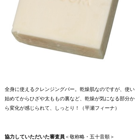
全身に使えるクレンジングバー。乾燥肌なのですが、使い
始めてからひざや太ももの裏など、乾燥が気になる部分か
ら変化が感じられて、しっとり！（平瀬フィーナ）
協力していただいた審査員
＜敬称略・五十音順＞