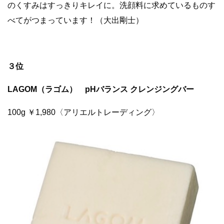
のくすみはすっきりキレイに。洗顔料に求めているものす
べてがつまっています！（大出剛士）
３位
LAGOM（ラゴム） pHバランス クレンジングバー
100g ￥1,980〈アリエルトレーディング〉