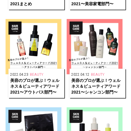
2021まとめ
2021〜美容家電部門〜
2022.04.23
BEAUTY
2022.04.12
BEAUTY
美容のプロが選ぶ！ウェル
美容のプロが選ぶ！ウェル
ネス＆ビューティアワード
ネス＆ビューティアワード
2021〜アウトバス部門〜
2021〜シャンコン部門〜