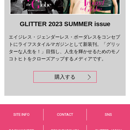
GLITTER 2023 SUMMER issue
エイジレス・ジェンダーレス・ボーダレスをコンセプ
トにライフスタイルマガジンとして新装刊。「グリッ
ターな人生を！」目指し、人生を輝かせるためのモノ
コトヒトをクローズアップするメディアです。
購入する
SITE INFO
CONTACT
SNS