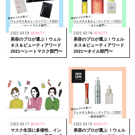
2022.03.29
BEAUTY
2022.03.18
BEAUTY
美容のプロが選ぶ！ウェル
美容のプロが選ぶ！ウェル
ネス＆ビューティアワード
ネス＆ビューティアワード
2021〜シートマスク部門〜
2021〜オイル部門〜
2022.03.17
BEAUTY
2022.03.10
BEAUTY
マスク生活に多様性、イン
美容のプロが選ぶ ！ウェル