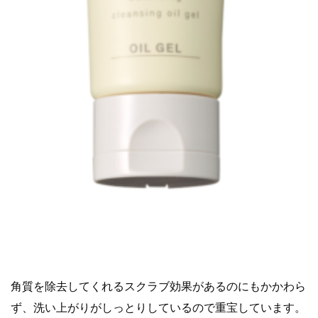
角質を除去してくれるスクラブ効果があるのにもかかわら
ず、洗い上がりがしっとりしているので重宝しています。