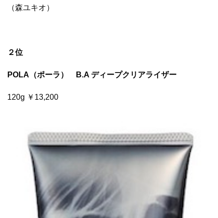
（森ユキオ）
２位
POLA（ポーラ） B.A ディープクリアライザー
120g ￥13,200