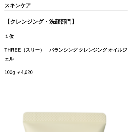
スキンケア
【クレンジング・洗顔部門】
１位
THREE（スリー） バランシング クレンジング オイルジ
ェル
100g ￥4,620