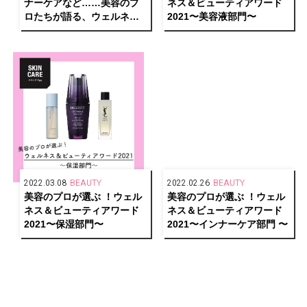
ナーケアなど……美容のプ
ネス＆ビューティアワード
ロたちが語る、ウェルネス
2021〜美容液部門〜
＆ビューティ界の変化
2022.03.08
BEAUTY
2022.02.26
BEAUTY
美容のプロが選ぶ ！ウェル
美容のプロが選ぶ ！ウェル
ネス＆ビューティアワード
ネス＆ビューティアワード
2021〜保湿部門〜
2021〜インナーケア部門 〜