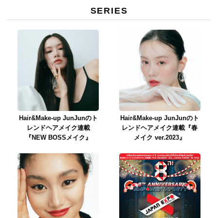
SERIES
Hair&Make-up JunJunのト
Hair&Make-up JunJunのト
レンドヘアメイク連載
レンドヘアメイク連載『春
『NEW BOSSメイク』
メイク ver.2023』