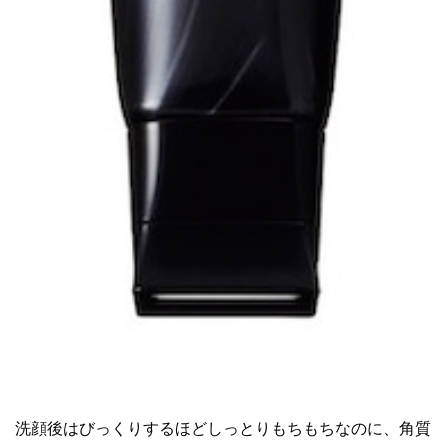
洗顔後はびっくりするほどしっとりもちもちなのに、角質