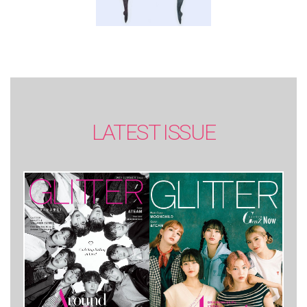
LATEST ISSUE