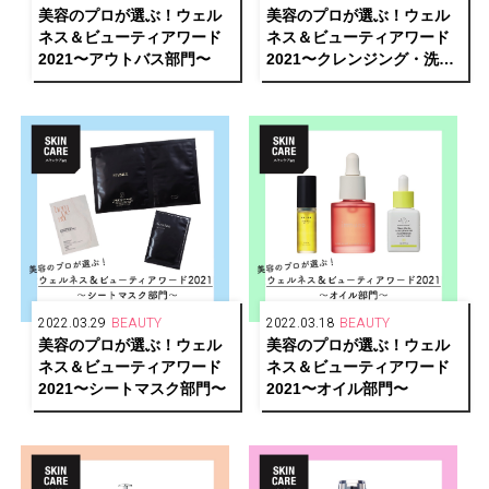
美容のプロが選ぶ！ウェル
美容のプロが選ぶ！ウェル
ネス＆ビューティアワード
ネス＆ビューティアワード
2021〜アウトバス部門〜
2021〜クレンジング・洗顔
部門〜
2022.03.29
BEAUTY
2022.03.18
BEAUTY
美容のプロが選ぶ！ウェル
美容のプロが選ぶ！ウェル
ネス＆ビューティアワード
ネス＆ビューティアワード
2021〜シートマスク部門〜
2021〜オイル部門〜