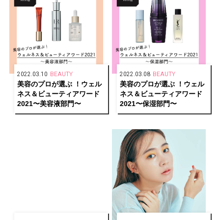
2022.03.10
BEAUTY
2022.03.08
BEAUTY
美容のプロが選ぶ ！ウェル
美容のプロが選ぶ ！ウェル
ネス＆ビューティアワード
ネス＆ビューティアワード
2021〜美容液部門〜
2021〜保湿部門〜