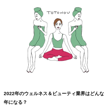
2022年のウェルネス＆ビューティ業界はどんな
年になる？