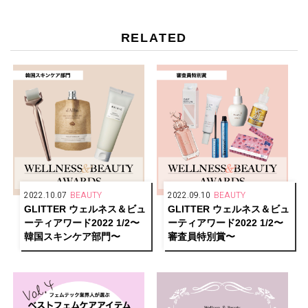
RELATED
2022.10.07
BEAUTY
2022.09.10
BEAUTY
GLITTER ウェルネス＆ビュ
GLITTER ウェルネス＆ビュ
ーティアワード2022 1/2〜
ーティアワード2022 1/2〜
韓国スキンケア部門〜
審査員特別賞〜