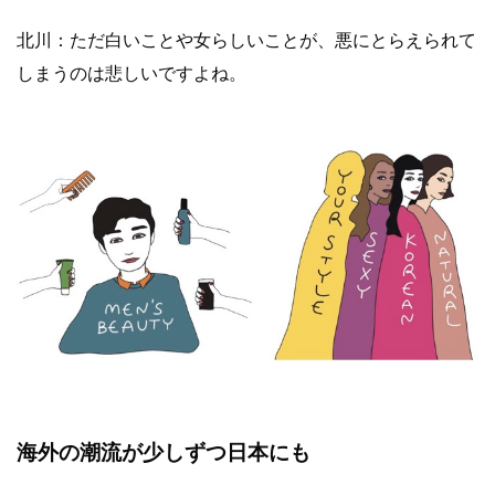
北川：ただ白いことや女らしいことが、悪にとらえられて
しまうのは悲しいですよね。
海外の潮流が少しずつ日本にも