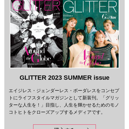
GLITTER 2023 SUMMER issue
エイジレス・ジェンダーレス・ボーダレスをコンセプ
トにライフスタイルマガジンとして新装刊。「グリッ
ターな人生を！」目指し、人生を輝かせるためのモノ
コトヒトをクローズアップするメディアです。