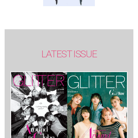
LATEST ISSUE