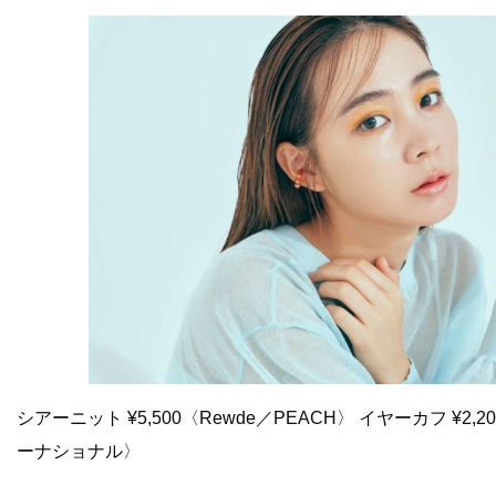
シアーニット ¥5,500〈Rewde／PEACH〉 イヤーカフ ¥2,
ーナショナル〉