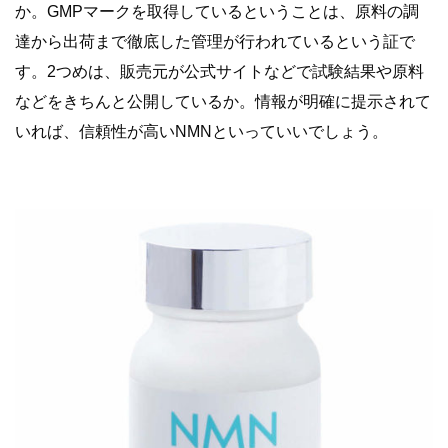
か。GMPマークを取得しているということは、原料の調
達から出荷まで徹底した管理が行われているという証で
す。2つめは、販売元が公式サイトなどで試験結果や原料
などをきちんと公開しているか。情報が明確に提示されて
いれば、信頼性が高いNMNといっていいでしょう。