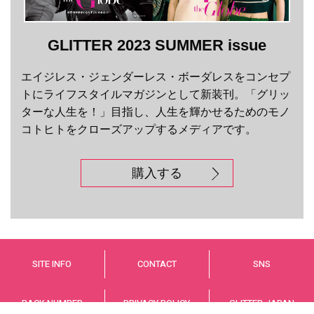
GLITTER 2023 SUMMER issue
エイジレス・ジェンダーレス・ボーダレスをコンセプ
トにライフスタイルマガジンとして新装刊。「グリッ
ターな人生を！」目指し、人生を輝かせるためのモノ
コトヒトをクローズアップするメディアです。
購入する
SITE INFO
CONTACT
SNS
BACK NUMBER
PRIVACY POLICY
GLITTER JAPAN