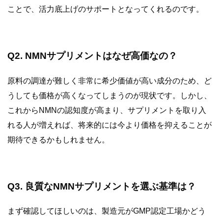
ことで、活力底上げのサポートとなってくれるのです。
Q2. NMNサプリメントはなぜ高価なの？
原料の調達が難しく非常に希少価値が高い成分のため、ど
うしても価格が高くなってしまうのが現状です。しかし、
これからNMNの認知度が高まり、サプリメントを取り入
れる人が増えれば、将来的には今より価格を抑えることが
期待できるかもしれません。
Q3. 良質なNMNサプリメントを選ぶ基準は？
まず確認してほしいのは、製造元がGMP認定工場かどう