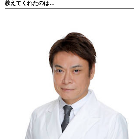
教えてくれたのは…