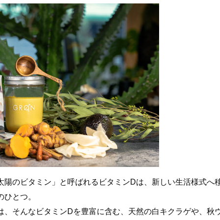
太陽のビタミン」と呼ばれるビタミンDは、新しい生活様式へ
のひとつ。
は、そんなビタミンDを豊富に含む、天然の白キクラゲや、秋