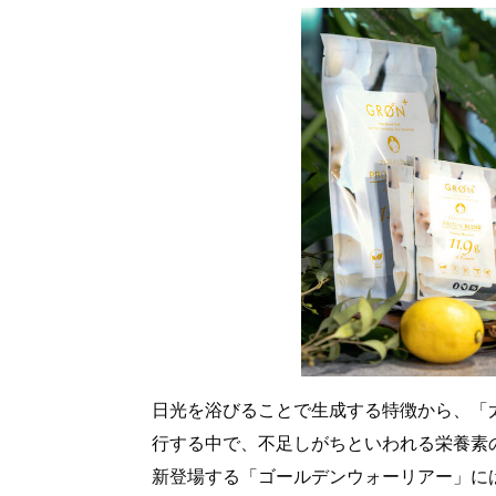
日光を浴びることで生成する特徴から、「
行する中で、不足しがちといわれる栄養素
新登場する「ゴールデンウォーリアー」に