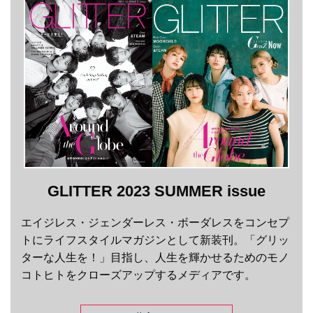
GLITTER 2023 SUMMER issue
エイジレス・ジェンダーレス・ボーダレスをコンセプ
トにライフスタイルマガジンとして新装刊。「グリッ
ターな人生を！」目指し、人生を輝かせるためのモノ
コトヒトをクローズアップするメディアです。