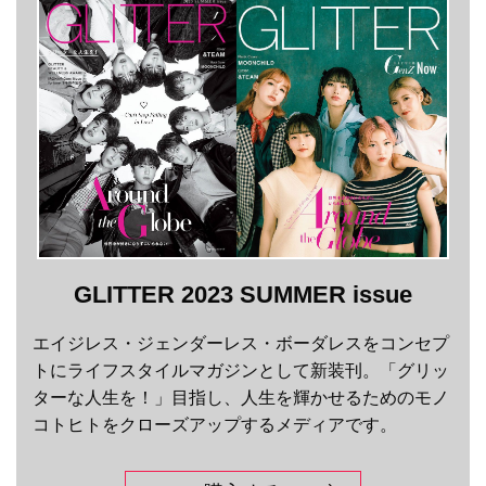
GLITTER 2023 SUMMER issue
エイジレス・ジェンダーレス・ボーダレスをコンセプ
トにライフスタイルマガジンとして新装刊。「グリッ
ターな人生を！」目指し、人生を輝かせるためのモノ
コトヒトをクローズアップするメディアです。