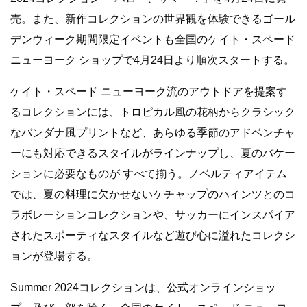
売。また、新作コレクションの世界観を体験できるゴール
デンウィーク期間限定イベントも全国のケイト・スペード
ニューヨーク ショップで4月24日より順次スタートする。
ケイト・スペード ニューヨーク流のアウトドアを提案す
るコレクションには、トロピカル風の花柄からクラシック
なバンダナ風プリントなど、あらゆる季節のアドベンチャ
ーにも対応できるスタイルがラインナップし、夏のバケー
ションに必要なものが すべて揃う。ノベルティアイテム
では、夏の料理に欠かせないケチャップのハインツとのコ
ラボレーションコレクションや、サッカーにインスパイア
されたスポーティなスタイルなど遊び心に溢れたコレクシ
ョンが登場する。
Summer 2024コレクションは、公式オンラインショッ