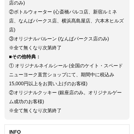
店のみ)
②ボトルウォーター (心斎橋パルコ店、新宿ルミネ
店、なんばパークス店、横浜髙島屋店、六本木ヒルズ
店)
③オリジナルバルーン (なんばパークス店のみ)
※全て無くなり次第終了
■その他特典：
① オリジナルネイルシール (全国のケイト・スペード
ニューヨーク直営ショップにて、期間中に税込み
15,000円以上をお買い上げのお客様)
②オリジナルクッキー (銀座店のみ。オリジナルゲー
ム成功のお客様)
※全て無くなり次第終了
INFO