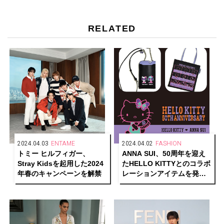
RELATED
2024.04.03
ENTAME
2024.04.02
FASHION
トミー ヒルフィガー、
ANNA SUI、50周年を迎え
Stray Kidsを起用した2024
たHELLO KITTYとのコラボ
年春のキャンペーンを解禁
レーションアイテムを発
売！