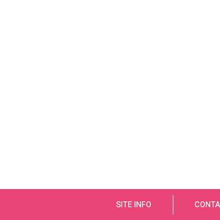
SITE INFO
CONTA