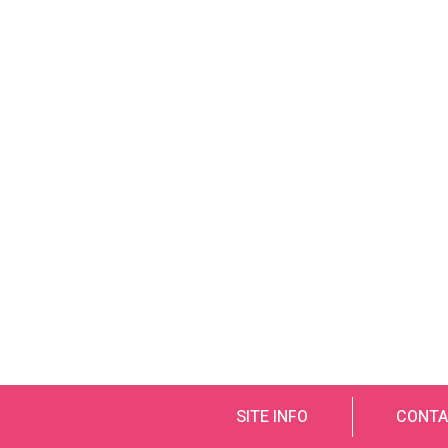
SITE INFO
CONTA