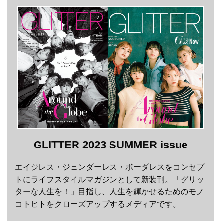
GLITTER 2023 SUMMER issue
エイジレス・ジェンダーレス・ボーダレスをコンセプ
トにライフスタイルマガジンとして新装刊。「グリッ
ターな人生を！」目指し、人生を輝かせるためのモノ
コトヒトをクローズアップするメディアです。