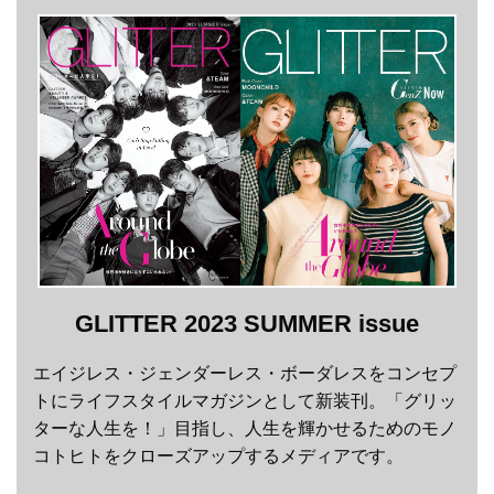
GLITTER 2023 SUMMER issue
エイジレス・ジェンダーレス・ボーダレスをコンセプ
トにライフスタイルマガジンとして新装刊。「グリッ
ターな人生を！」目指し、人生を輝かせるためのモノ
コトヒトをクローズアップするメディアです。