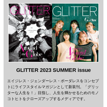
GLITTER 2023 SUMMER issue
エイジレス・ジェンダーレス・ボーダレスをコンセプ
トにライフスタイルマガジンとして新装刊。「グリッ
ターな人生を！」目指し、人生を輝かせるためのモノ
コトヒトをクローズアップするメディアです。