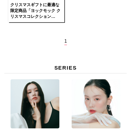
クリスマスギフトに最適な
限定商品「ヨックモック ク
リスマスコレクション
2022」発売中！
1
SERIES