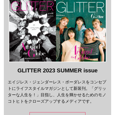
GLITTER 2023 SUMMER issue
エイジレス・ジェンダーレス・ボーダレスをコンセプ
トにライフスタイルマガジンとして新装刊。「グリッ
ターな人生を！」目指し、人生を輝かせるためのモノ
コトヒトをクローズアップするメディアです。