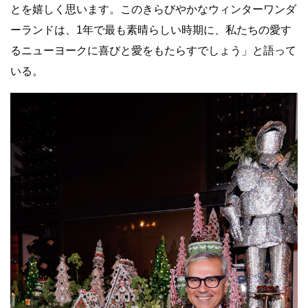
とを嬉しく思います。このきらびやかなウィンターワンダ
ーランドは、1年で最も素晴らしい時期に、私たちの愛す
るニューヨークに喜びと愛をもたらすでしょう」と語って
いる。