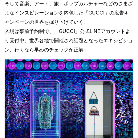
そして音楽、アート、旅、ポップカルチャーなどのさまざ
まなインスピレーションを内包した「GUCCI」の広告キ
ャンペーンの世界を掘り下げていく。
入場は事前予約制で、「GUCCI」公式LINEアカウントよ
り受付中。世界各地で開催され話題となったエキシビショ
ン、行くなら早めのチェックが正解！