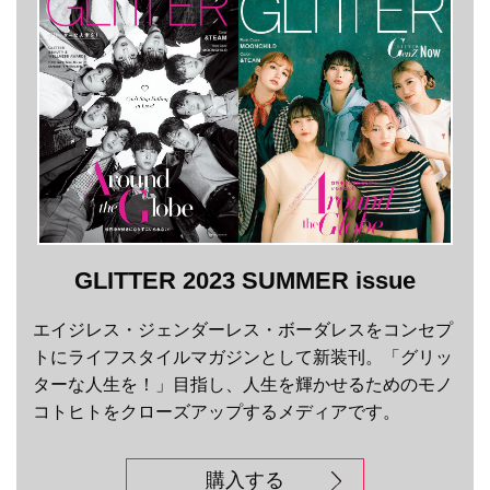
GLITTER 2023 SUMMER issue
エイジレス・ジェンダーレス・ボーダレスをコンセプ
トにライフスタイルマガジンとして新装刊。「グリッ
ターな人生を！」目指し、人生を輝かせるためのモノ
コトヒトをクローズアップするメディアです。
購入する