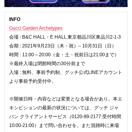
INFO
Gucci Garden Archetypes
会場 : B&C HALL・E HALL 東京都品川区東品川2-1-3
会期 : 2021年9月23日（木・祝）– 10月31日（日）
時間 : 11:00 – 20:00（金・土・祝前日は21:00まで）
※最終入場は閉館時間の30分前まで
入場 : 無料、事前予約制、グッチ公式LINEアカウント
より事前予約受付中。
※開催日時・内容などは変更となる場合があり。本エ
キシビションの最新の状況については、グッチ ジャ
パン クライアントサービス（0120-99-2177 受付時間
10:00-21:00）まで問い合わせを。また混雑時に来場