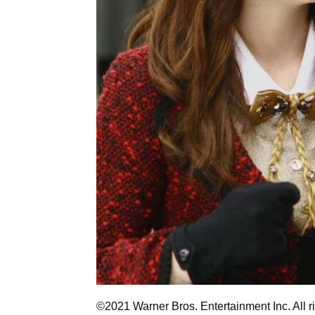
©2021 Warner Bros. Entertainment Inc. All r