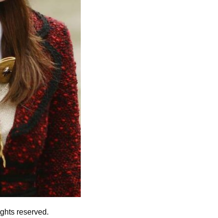
ights reserved.