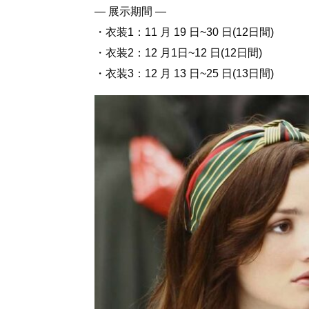
― 展示期間 ―
・衣装1：11 月 19 日~30 日(12日間)
・衣装2：12 月1日~12 日(12日間)
・衣装3：12 月 13 日~25 日(13日間)