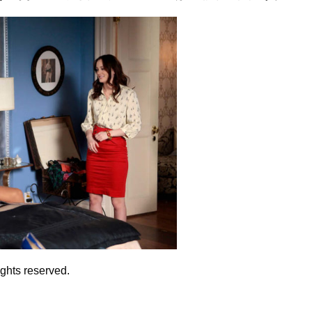
ights reserved.