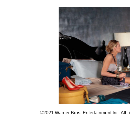
©2021 Warner Bros. Entertainment Inc. All r