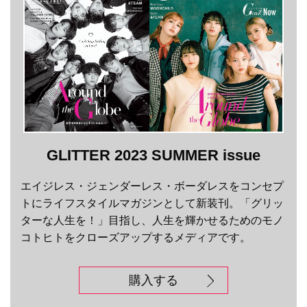
GLITTER 2023 SUMMER issue
エイジレス・ジェンダーレス・ボーダレスをコンセプ
トにライフスタイルマガジンとして新装刊。「グリッ
ターな人生を！」目指し、人生を輝かせるためのモノ
コトヒトをクローズアップするメディアです。
購入する