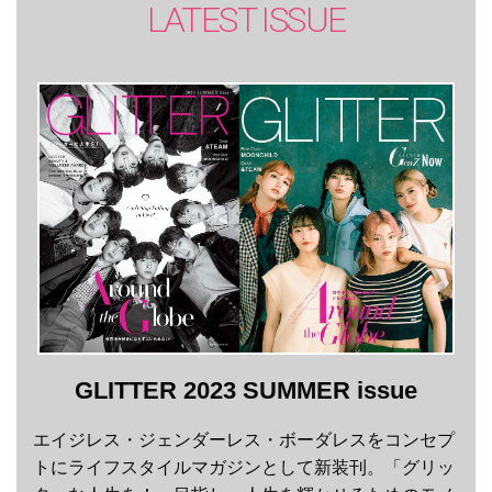
LATEST ISSUE
GLITTER 2023 SUMMER issue
エイジレス・ジェンダーレス・ボーダレスをコンセプ
トにライフスタイルマガジンとして新装刊。「グリッ