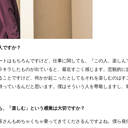
人ですか？
ートはもちろんですけど、仕事に関しても。『この人、楽しん
ラキラしたものが出ていると、最近すごく感じます。悲観的に
ることですけど、何かが起こったとしてもそれを楽しむのはす
持っているんだと思います。僕はそういう人を尊敬しますし、
も、「楽しむ」という感覚は大切ですか？
客さんもめちゃくちゃ乗ってきてくださるんですよね。僕ら発