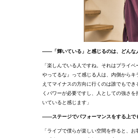
――「輝いている」と感じるのは、どんな
「楽しんでいる人ですね。それはプライベ
やってるな』って感じる人は、内側からキ
えてマイナスの方向に行くのは誰でもでき
くパワーが必要ですし、人としての強さを
いていると感じます」
――ステージでパフォーマンスをする上で
「ライブで僕らが楽しい空間を作ると、お