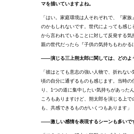
マを描いていますよね。
「はい。家庭環境は人それぞれで、『家族
のかもしれないです。世代によっても感じ
から言われていることに対して反発する気
親の世代だったら『子供の気持ちもわかる
――演じる三上朔太郎に関しては、どのよ
「彼はとても意志の強い人物で、折れない
頃の自分に通ずるものも感じます。当時の
り、1つの道に集中したい気持ちがあった
ころもありますけど、朔太郎を演じる上で
も、共感できるものがいくつもあります」
――激しい感情を表現するシーンも多いで