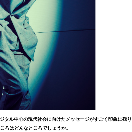
デジタル中心の現代社会に向けたメッセージがすごく印象に残り
どころはどんなところでしょうか。