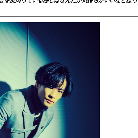
会を皮肉っている感じはなんだか気持ちがいいなと思っ