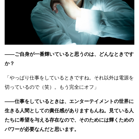
――ご自身が一番輝いていると思うのは、どんなときです
か？
「やっぱり仕事をしているときですね。それ以外は電源を
切っているので（笑）。もう完全にオフ」
――仕事をしているときは、エンターテイメントの世界に
生きる人間としての責任感がありますもんね。見ている人
たちに希望を与える存在なので、そのためには輝くための
パワーが必要なんだと思います。