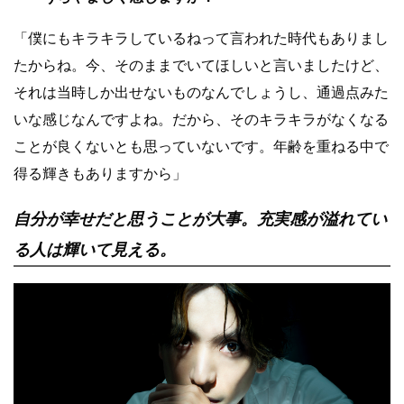
「僕にもキラキラしているねって言われた時代もありまし
たからね。今、そのままでいてほしいと言いましたけど、
それは当時しか出せないものなんでしょうし、通過点みた
いな感じなんですよね。だから、そのキラキラがなくなる
ことが良くないとも思っていないです。年齢を重ねる中で
得る輝きもありますから」
自分が幸せだと思うことが大事。充実感が溢れてい
る人は輝いて見える。