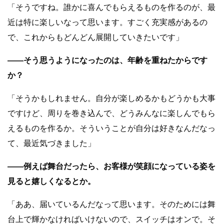
「そうですね。誰かに喜んでもらえるものを作るのが、最
近は特に楽しいなって思います。すごく充実感があるの
で、これからもどんどん展開していきたいです」
――そう思うようになったのは、年齢を重ねたからです
か？
「そうかもしれません。自分が楽しめるかもどうかも大事
ですけど、周りを巻き込んで、どうみんなに楽しんでもら
えるものを作るか。そういうことが自分は好きなんだなっ
て、最近気づきました」
――例えば舞台だったら、お客様が笑顔になっている姿を
見ると嬉しくなるとか。
「ああ、届いているんだなって思います。そのためには舞
台上で輝かなければいけないので、スイッチはオンで。そ