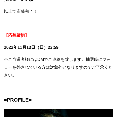
以上で応募完了！
【応募締切】
2022年11月13日（日）23:59
※ご当選者様にはDMでご連絡を致します。抽選時にフォ
ローを外されている方は対象外となりますのでご了承くだ
さい。
■PROFILE■