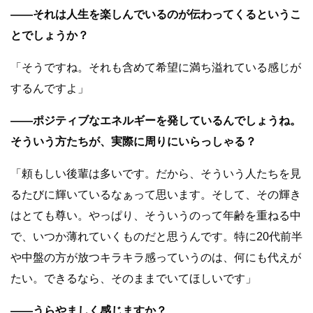
――それは人生を楽しんでいるのが伝わってくるというこ
とでしょうか？
「そうですね。それも含めて希望に満ち溢れている感じが
するんですよ」
――ポジティブなエネルギーを発しているんでしょうね。
そういう方たちが、実際に周りにいらっしゃる？
「頼もしい後輩は多いです。だから、そういう人たちを見
るたびに輝いているなぁって思います。そして、その輝き
はとても尊い。やっぱり、そういうのって年齢を重ねる中
で、いつか薄れていくものだと思うんです。特に20代前半
や中盤の方が放つキラキラ感っていうのは、何にも代えが
たい。できるなら、そのままでいてほしいです」
――うらやましく感じますか？