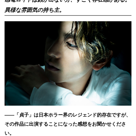
異様な雰囲気の持ち主。
――「貞子」は日本ホラー界のレジェンド的存在ですが、
その作品に出演することになった感想をお聞かせくださ
い。