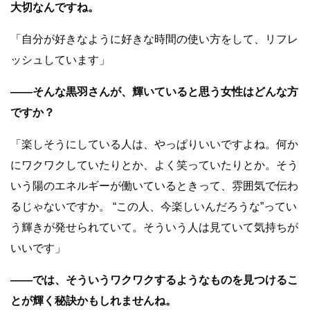
大切なんですね。
「自分が好きなように好きな時間の使い方をして、リフレ
ッシュしています」
――そんな黒羽さんが、輝いていると思う女性はどんな方
ですか？
「楽しそうにしている人は、やっぱりいいですよね。何か
にワクワクしていたりとか、よく笑っていたりとか。そう
いう陽のエネルギーが働いているときって、雰囲気で伝わ
るじゃないですか。 “この人、今楽しいんだろうな”ってい
う輝きが発せられていて。そういう人は見ていて気持ちが
いいです」
――では、そういうワクワクするようなものを見つけるこ
とが輝く秘訣かもしれませんね。