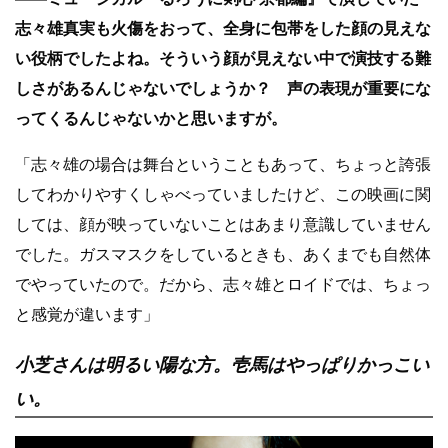
志々雄真実も火傷をおって、全身に包帯をした顔の見えな
い役柄でしたよね。そういう顔が見えない中で演技する難
しさがあるんじゃないでしょうか？ 声の表現が重要にな
ってくるんじゃないかと思いますが。
「志々雄の場合は舞台ということもあって、ちょっと誇張
してわかりやすくしゃべっていましたけど、この映画に関
しては、顔が映っていないことはあまり意識していません
でした。ガスマスクをしているときも、あくまでも自然体
でやっていたので。だから、志々雄とロイドでは、ちょっ
と感覚が違います」
小芝さんは明るい陽な方。壱馬はやっぱりかっこい
い。