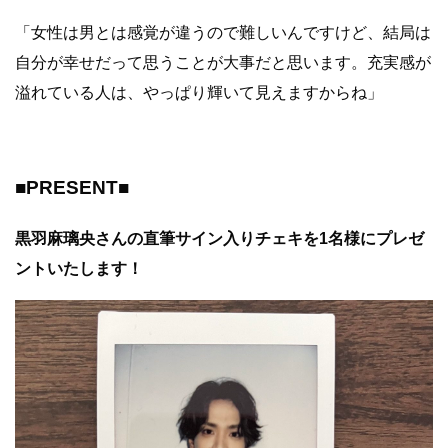
「女性は男とは感覚が違うので難しいんですけど、結局は
自分が幸せだって思うことが大事だと思います。充実感が
溢れている人は、やっぱり輝いて見えますからね」
■PRESENT■
黒羽麻璃央さんの直筆サイン入りチェキを1名様にプレゼ
ントいたします！