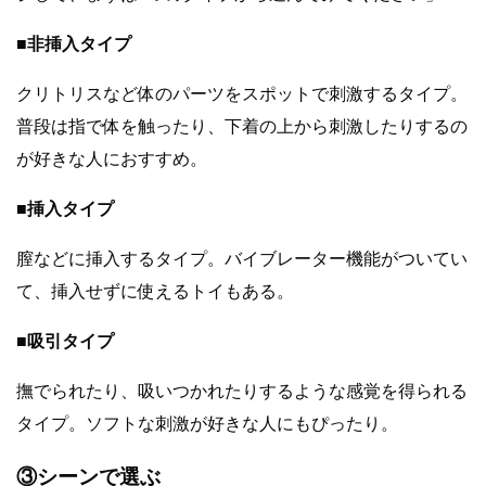
■非挿入タイプ
クリトリスなど体のパーツをスポットで刺激するタイプ。
普段は指で体を触ったり、下着の上から刺激したりするの
が好きな人におすすめ。
■挿入タイプ
膣などに挿入するタイプ。バイブレーター機能がついてい
て、挿入せずに使えるトイもある。
■吸引タイプ
撫でられたり、吸いつかれたりするような感覚を得られる
タイプ。ソフトな刺激が好きな人にもぴったり。
③シーンで選ぶ