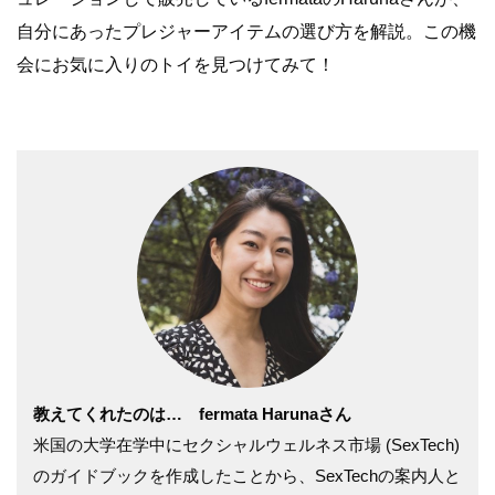
自分にあったプレジャーアイテムの選び方を解説。この機
会にお気に入りのトイを見つけてみて！
教えてくれたのは… fermata Harunaさん
米国の大学在学中にセクシャルウェルネス市場 (SexTech)
のガイドブックを作成したことから、SexTechの案内人と