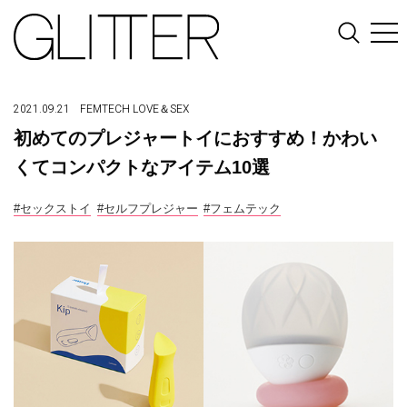
2021.09.21
FEMTECH
LOVE＆SEX
初めてのプレジャートイにおすすめ！かわい
くてコンパクトなアイテム10選
#セックストイ
#セルフプレジャー
#フェムテック