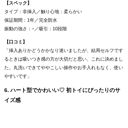
【スペック】
タイプ：非挿入／触り心地：柔らかい
保証期間：1年／完全防水
振動の強さ：−／吸引：10段階
【口コミ】
「挿入ありかどうかかなり迷いましたが、結局セルフです
るときは吸いつき感の方が大切だと思い、これに決めまし
た。丸洗いできてややこしい操作やお手入れもなく、使い
やすいです」
6. ハート型でかわいい♡ 初トイにぴったりのサ
イズ感