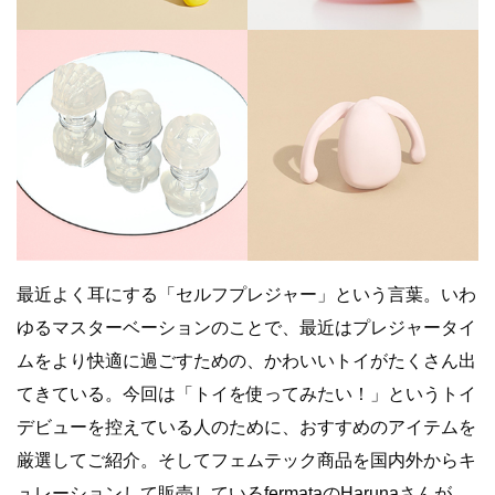
最近よく耳にする「セルフプレジャー」という言葉。いわ
ゆるマスターベーションのことで、最近はプレジャータイ
ムをより快適に過ごすための、かわいいトイがたくさん出
てきている。今回は「トイを使ってみたい！」というトイ
デビューを控えている人のために、おすすめのアイテムを
厳選してご紹介。そしてフェムテック商品を国内外からキ
ュレーションして販売しているfermataのHarunaさんが、