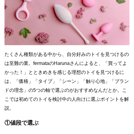
たくさん種類がある中から、自分好みのトイを見つけるの
は至難の業。fermataのHarunaさんによると、「買ってよ
かった！」とときめきを感じる理想のトイを見つけるに
は、「価格」「タイプ」「シーン」「触り心地」「ブラン
ドの理念」の5つの軸で選ぶのがおすすめなんだとか。こ
こでは
初めてのトイを検討中の人向けに
選ぶポイントを解
説。
①値段で選ぶ