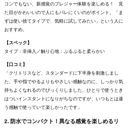
コンでもない、新感覚のプレジャー体験を楽しめる！ 見
た目がかわいいので人にもバレにくいのがポイント。「ま
ずは使い捨てタイプで、気軽に試してみたい」という人に
おすすめ。
【スペック】
タイプ：非挿入／触り心地：ぷるぷると柔らかい
【口コミ】
「クリトリスなど、スタンダードに下半身を刺激しまし
た。手や指でやるよりもやさしい感触なのに、しっかり気
持ちよくなれるのでびっくりしました。ひとりで使うとき
はついインスタントになりがちなのですが、いつもとは違
う感触で使っていて楽しかったです」
2. 防水でコンパクト！異なる感覚を楽しめるリ