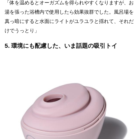
「体を温めるとオーガズムを得られやすくなりますが、お
湯を張った浴槽内で使用したら効果抜群でした。風呂場を
真っ暗にすると水面にライトがユラユラと揺れて、それだ
けでうっとり」
5. 環境にも配慮した、いま話題の吸引トイ