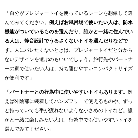
「自分がプレジャートイを使っているシーンを想像して選
んでみてください。
例えばお風呂場で使いたい人は、防水
機能がついているものを選んだり、誰かと一緒に住んでい
る人は、静音設計でうるさくないトイを選んだりなどで
す。
人にバレたくないときは、プレジャートイだと分から
ないデザインを選ぶのもいいでしょう。旅行先やパートナ
ーの家で使いたい人は、持ち運びやすいコンパクトサイズ
が便利です」
「
パートナーとの行為中に使いやすいトイもあります。
例
えば外陰部に装着してハンズフリーで使えるものや、ずっ
と持っていても手が疲れないような小さめのトイなど。誰
かと一緒に楽しみたい人は、行為中でも使いやすいトイを
選んでみてください」