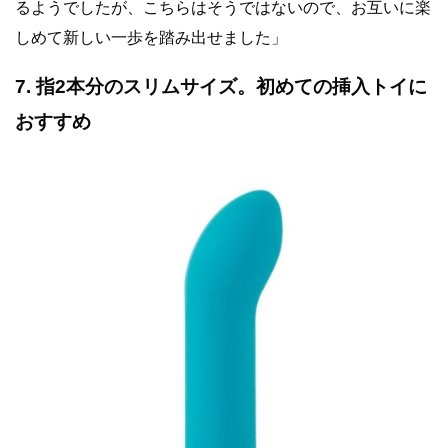
るようでしたが、こちらはそうではないので、お互いに楽
しめて新しい一歩を踏み出せました」
7. 指2本分のスリムサイズ。初めての挿入トイに
おすすめ