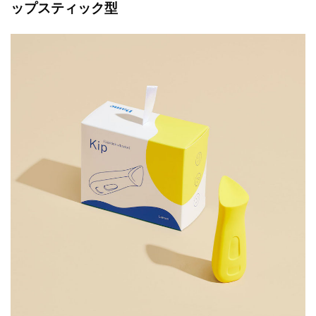
ップスティック型