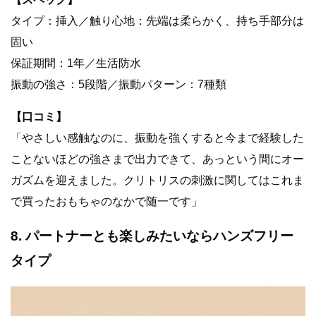
タイプ：挿入／触り心地：先端は柔らかく、持ち手部分は
固い
保証期間：1年／生活防水
振動の強さ：5段階／振動パターン：7種類
【口コミ】
「やさしい感触なのに、振動を強くすると今まで経験した
ことないほどの強さまで出力できて、あっという間にオー
ガズムを迎えました。クリトリスの刺激に関してはこれま
で買ったおもちゃのなかで随一です」
8. パートナーとも楽しみたいならハンズフリー
タイプ