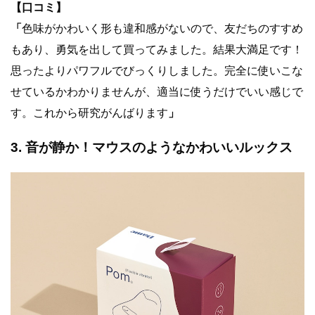
【口コミ】
「
色味がかわいく形も違和感がないので、友だちのすすめ
もあり、勇気を出して買ってみました。結果大満足です！
思ったよりパワフルでびっくりしました。完全に使いこな
せているかわかりませんが、適当に使うだけでいい感じで
す。これから研究がんばります
」
3. 音が静か！マウスのようなかわいいルックス