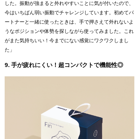
した。振動が強まると外れやすいことに気が付いたので、
今はいちばん弱い振動でチャレンジしています。初めてパ
ートナーと一緒に使ったときは、手で押さえて外れないよ
うなポジションや体勢を探しながら使ってみました。これ
がまた気持ちいい！今までにない感覚にワクワクしまし
た」
9. 手が疲れにくい！超コンパクトで機能性◎