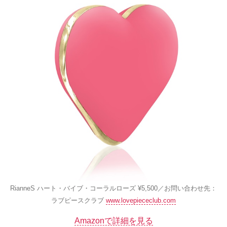
RianneS ハート・バイブ・コーラルローズ ¥5,500／お問い合わせ先：
ラブピースクラブ
www.lovepiececlub.com
Amazonで詳細を見る