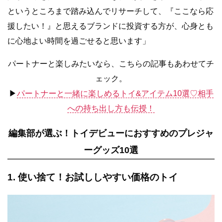
というところまで踏み込んでリサーチして、『ここなら応
援したい！』と思えるブランドに投資する
方が、心身とも
に心地よい時間を過ごせると思います
」
パートナーと楽しみたいなら、こちらの記事もあわせてチ
ェック。
▶︎
パートナーと一緒に楽しめるトイ&アイテム10選♡相手
への持ち出し方も伝授！
編集部が選ぶ！トイデビューにおすすめのプレジャ
ーグッズ10選
1. 使い捨て！お試ししやすい価格のトイ