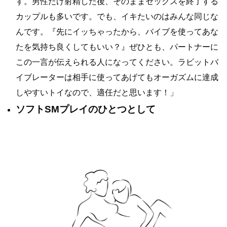
す。男性だけ射精した後、そのままセックスを終了する
カップルも多いです。でも、イキたいのはみんな同じな
んです。『先にイッちゃったから、バイブを使ってあな
たを気持ち良くしてもいい？』ぜひとも、パートナーに
この一言が伝えられる人になってください。ラビットバ
イブレーターは相手に使ってあげてもオーガズムに達成
しやすいトイなので、適任だと思います！」
ソフトSMプレイのひとつとして