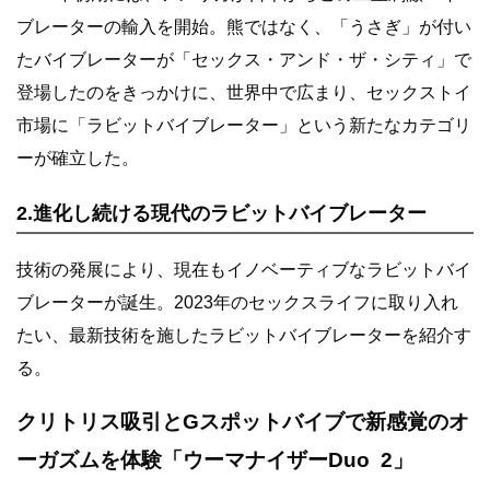
ブレーターの輸入を開始。熊ではなく、「うさぎ」が付い
たバイブレーターが「セックス・アンド・ザ・シティ」で
登場したのをきっかけに、世界中で広まり、セックストイ
市場に「ラビットバイブレーター」という新たなカテゴリ
ーが確立した。
2.進化し続ける現代のラビットバイブレーター
技術の発展により、現在もイノベーティブなラビットバイ
ブレーターが誕生。2023年のセックスライフに取り入れ
たい、最新技術を施したラビットバイブレーターを紹介す
る。
クリトリス吸引とGスポットバイブで新感覚のオ
ーガズムを体験「ウーマナイザーDuo 2」