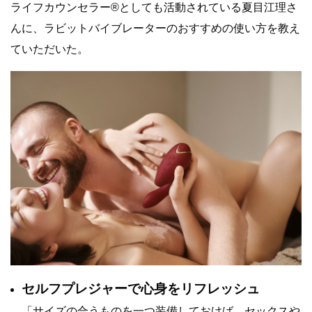
ライフカウンセラー®︎としても活動されている夏目江理さ
んに、ラビットバイブレーターのおすすめの使い方を教え
ていただいた。
セルフプレジャーで心身をリフレッシュ
「サイズの合うものを一つ装備しておけば、セックスや