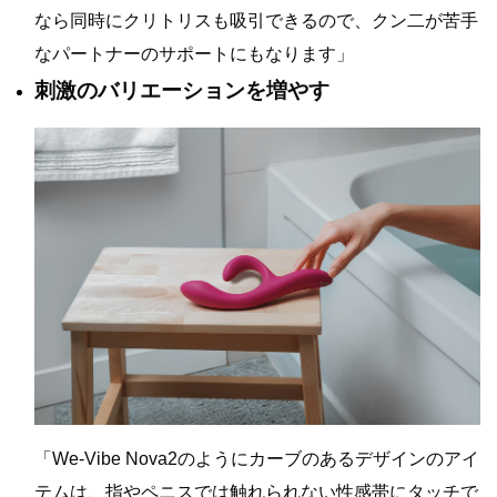
なら同時にクリトリスも吸引できるので、クン二が苦手
なパートナーのサポートにもなります」
刺激のバリエーションを増やす
「We-Vibe Nova2のようにカーブのあるデザインのアイ
テムは、指やペニスでは触れられない性感帯にタッチで