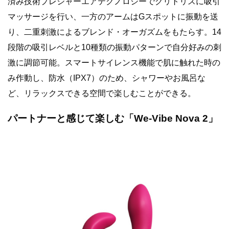
済み技術プレジャーエアテクノロジーでクリトリスに吸引
マッサージを行い、一方のアームはGスポットに振動を送
り、二重刺激によるブレンド・オーガズムをもたらす。14
段階の吸引レベルと10種類の振動パターンで自分好みの刺
激に調節可能。スマートサイレンス機能で肌に触れた時の
み作動し、防水（IPX7）のため、シャワーやお風呂な
ど、リラックスできる空間で楽しむことができる。
パートナーと感じて楽しむ「We-Vibe Nova 2」