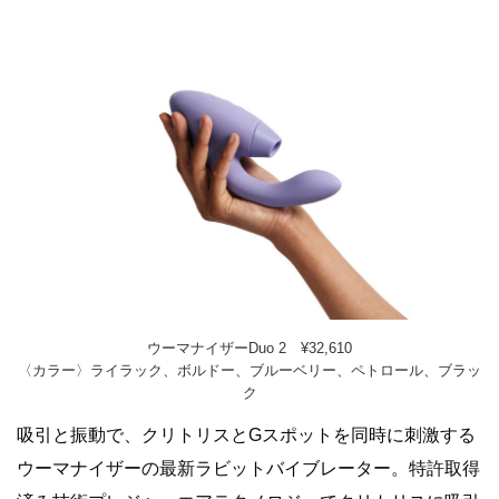
ウーマナイザーDuo 2 ¥32,610
〈カラー〉ライラック、ボルドー、ブルーベリー、ペトロール、ブラッ
ク
吸引と振動で、クリトリスとGスポットを同時に刺激する
ウーマナイザーの最新ラビットバイブレーター。特許取得