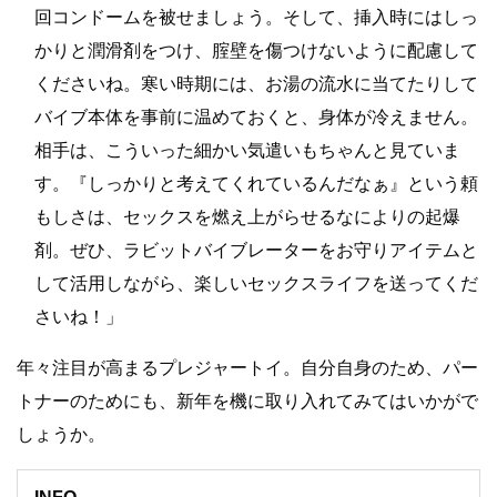
回コンドームを被せましょう。そして、挿入時にはしっ
かりと潤滑剤をつけ、腟壁を傷つけないように配慮して
くださいね。寒い時期には、お湯の流水に当てたりして
バイブ本体を事前に温めておくと、身体が冷えません。
相手は、こういった細かい気遣いもちゃんと見ていま
す。『しっかりと考えてくれているんだなぁ』という頼
もしさは、セックスを燃え上がらせるなによりの起爆
剤。ぜひ、ラビットバイブレーターをお守りアイテムと
して活用しながら、楽しいセックスライフを送ってくだ
さいね！」
年々注目が高まるプレジャートイ。自分自身のため、パー
トナーのためにも、新年を機に取り入れてみてはいかがで
しょうか。