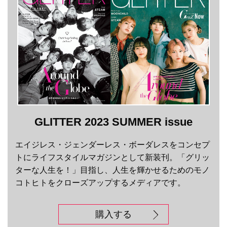
GLITTER 2023 SUMMER issue
エイジレス・ジェンダーレス・ボーダレスをコンセプ
トにライフスタイルマガジンとして新装刊。「グリッ
ターな人生を！」目指し、人生を輝かせるためのモノ
コトヒトをクローズアップするメディアです。
購入する