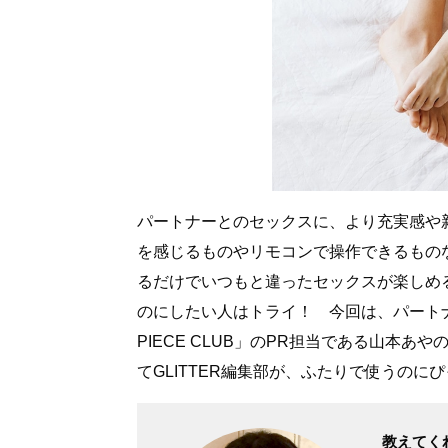
パートナーとのセックスに、より充実感や
を感じるものやリモコンで操作できるもの
るだけでいつもと違ったセックスが楽しめ
のにしたい人はトライ！ 今回は、パート
PIECE CLUB」のPR担当である山本
てGLITTER編集部が、ふたりで使うのに
教えてくれ