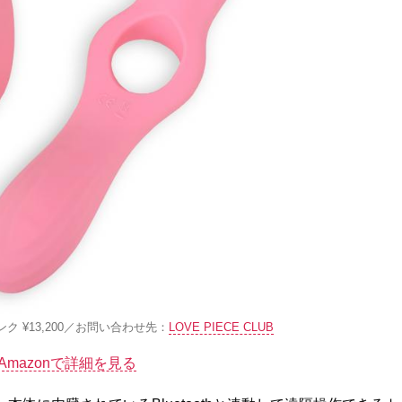
ュピンク ¥13,200／お問い合わせ先：
LOVE PIECE CLUB
Amazonで詳細を見る