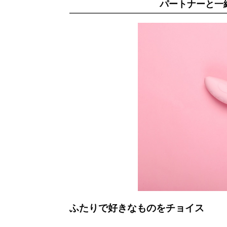
パートナーと一
ふたりで好きなものをチョイス