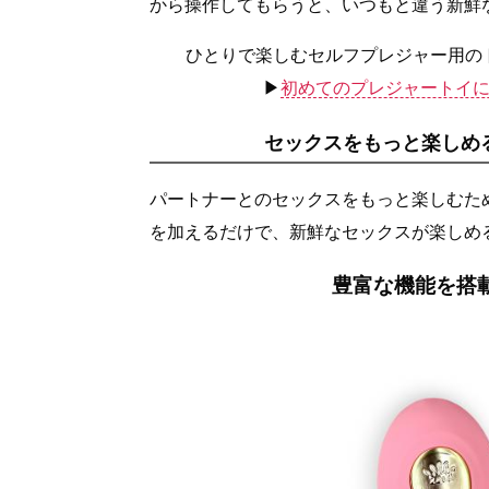
から操作してもらうと、いつもと違う新鮮
ひとりで楽しむセルフプレジャー用の
▶︎
初めてのプレジャートイに
セックスをもっと楽しめ
パートナーとのセックスをもっと楽しむた
を加えるだけで、新鮮なセックスが楽しめ
豊富な機能を搭