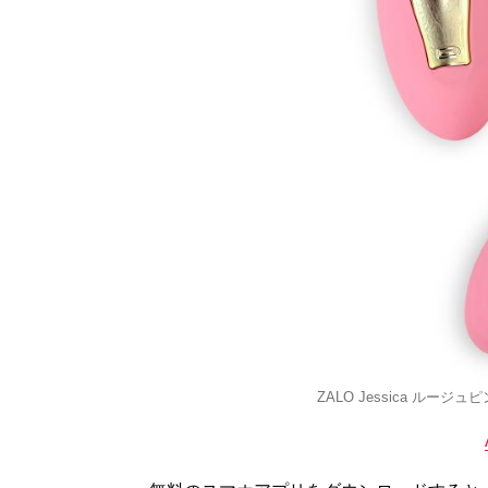
ZALO Jessica ルージ