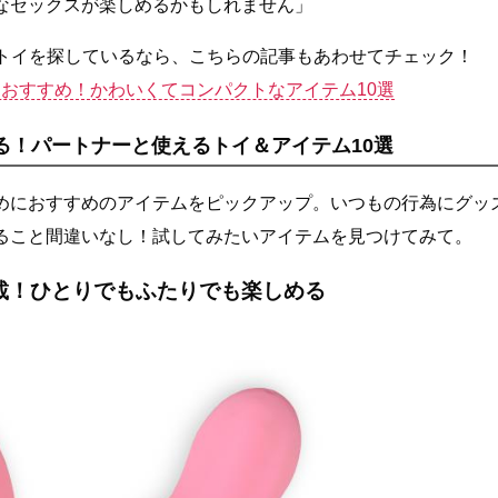
なセックスが楽しめるかもしれません」
トイを探しているなら、こちらの記事もあわせてチェック！
おすすめ！かわいくてコンパクトなアイテム10選
る！パートナーと使えるトイ＆アイテム10選
めにおすすめのアイテムをピックアップ。いつもの行為にグッ
ること間違いなし！試してみたいアイテムを見つけてみて。
載！ひとりでもふたりでも楽しめる