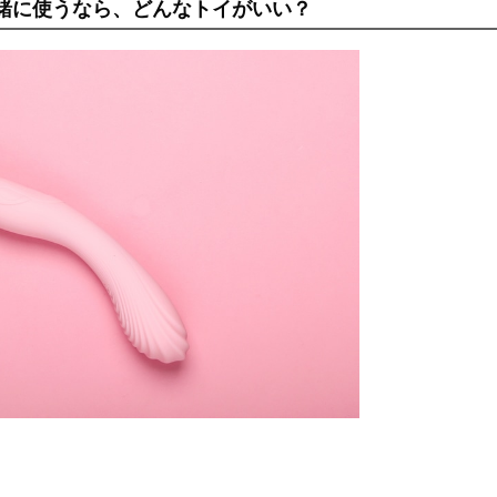
緒に使うなら、どんなトイがいい？