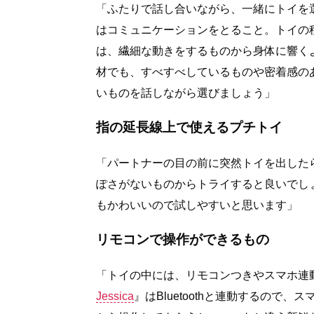
「ふたりで話し合いながら、一緒にトイを
はコミュニケーションをとること。トイの
は、繊細な動きをするものから身体に響く
材でも、すべすべしているものや密着感の
いものを話しながら選びましょう」
指の延長線上で使えるプチトイ
「パートナーの目の前に突然トイを出した
ぽさがないものからトライすると良いでし
もかわいいので試しやすいと思います」
リモコンで操作ができるもの
「トイの中には、リモコンつきやスマホ連
Jessica
』はBluetoothと連動するの