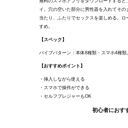
無料のスマホアプリをダウンロードすると、本
イ。穴の空いた部分に男性器を入れてその
当たり、ふたりでセックスを楽しめる。ロ
すめ。
【スペック】
バイブパターン：本体8種類・スマホ4種類
【おすすめポイント】
・挿入しながら使える
・スマホで操作ができる
・セルフプレジャーもOK
初心者におす