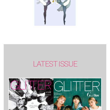
LATEST ISSUE