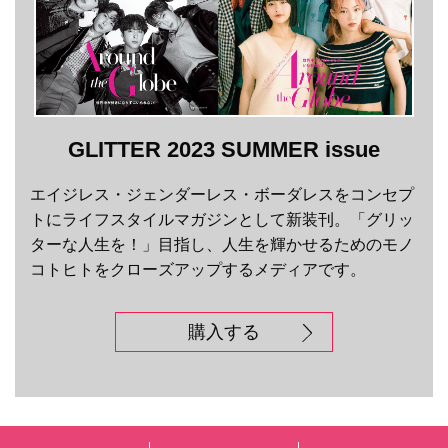
GLITTER 2023 SUMMER issue
エイジレス・ジェンダーレス・ボーダレスをコンセプ
トにライフスタイルマガジンとして新装刊。「グリッ
ターな人生を！」目指し、人生を輝かせるためのモノ
コトヒトをクローズアップするメディアです。
購入する