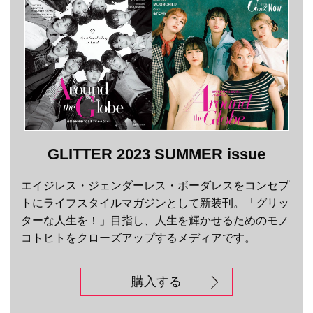
GLITTER 2023 SUMMER issue
エイジレス・ジェンダーレス・ボーダレスをコンセプ
トにライフスタイルマガジンとして新装刊。「グリッ
ターな人生を！」目指し、人生を輝かせるためのモノ
コトヒトをクローズアップするメディアです。
購入する