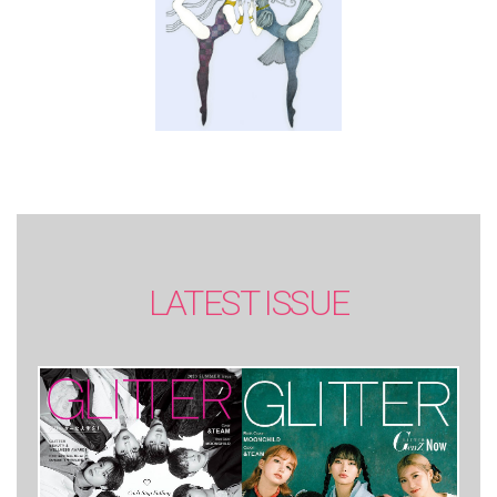
LATEST ISSUE