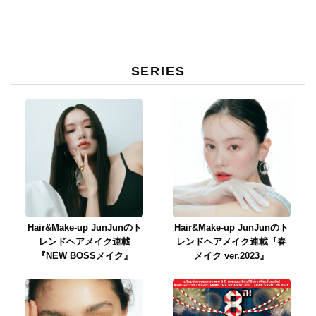
SERIES
Hair&Make-up JunJunのト
Hair&Make-up JunJunのト
レンドヘアメイク連載
レンドヘアメイク連載『春
『NEW BOSSメイク』
メイク ver.2023』