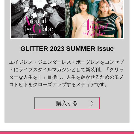
GLITTER 2023 SUMMER issue
エイジレス・ジェンダーレス・ボーダレスをコンセプ
トにライフスタイルマガジンとして新装刊。「グリッ
ターな人生を！」目指し、人生を輝かせるためのモノ
コトヒトをクローズアップするメディアです。
購入する