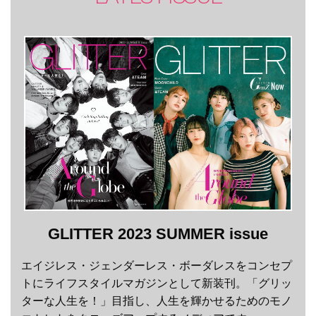
GLITTER 2023 SUMMER issue
エイジレス・ジェンダーレス・ボーダレスをコンセプ
トにライフスタイルマガジンとして新装刊。「グリッ
ターな人生を！」目指し、人生を輝かせるためのモノ