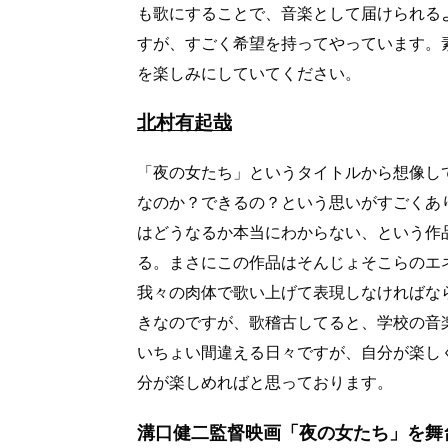
も歌にすることで、音楽として届けられる
すが、すごく希望を持ってやっています。
を楽しみにしていてください。
北村有起哉
「夜の女たち」というタイトルから想像し
なのか？できるの？という思いがすごくあ
はどうなるか本当にわからない、という作
る。まさにこの作品はそんじょそこらのエ
我々の肉体で歌い上げて表現しなければな
きなのですが、歌稽古してると、学校の音
いちょい間違える日々ですが、自分が楽し
分が楽しめればと思っております。
溝口健二監督映画「夜の女たち」を舞台