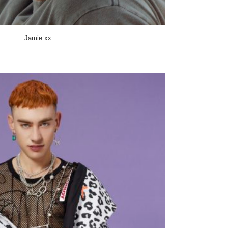
Jamie xx