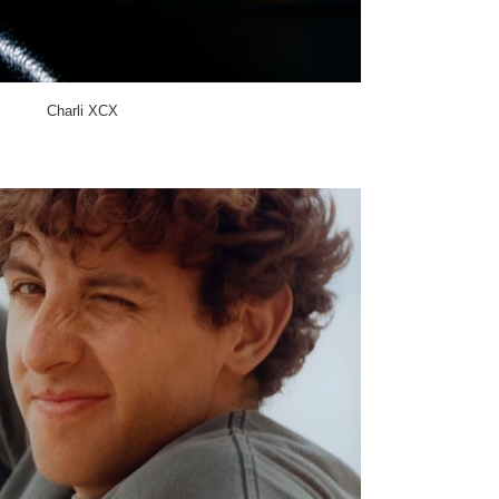
Charli XCX