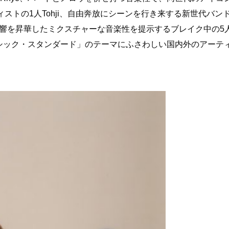
ストの1人Tohji、自由奔放にシーンを行き来する新世代バン
の影響を昇華したミクスチャーな音楽性を提示するブレイク中の5
ラシック・スタンダード」のテーマにふさわしい国内外のアーテ