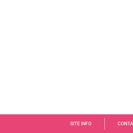
SITE INFO
CONTA