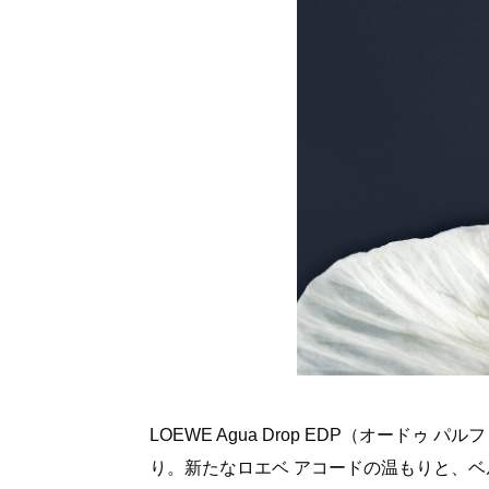
LOEWE Agua Drop EDP（オードゥ
り。新たなロエベ アコードの温もりと、