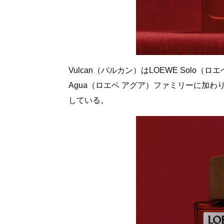
Vulcan（バルカン）はLOEWE Solo（
Agua（ロエベ アグア）ファミリーに加わり
している。