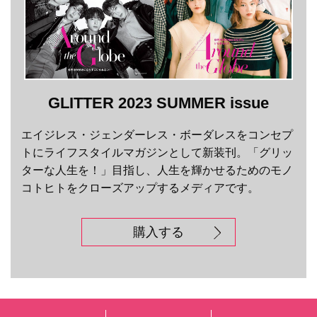
GLITTER 2023 SUMMER issue
エイジレス・ジェンダーレス・ボーダレスをコンセプ
トにライフスタイルマガジンとして新装刊。「グリッ
ターな人生を！」目指し、人生を輝かせるためのモノ
コトヒトをクローズアップするメディアです。
購入する