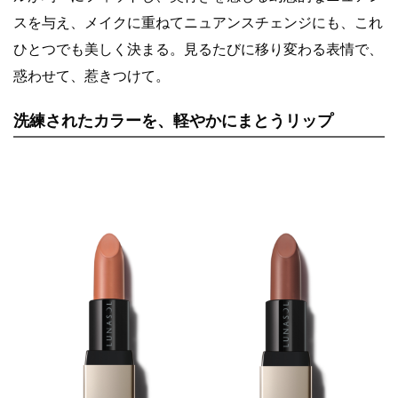
スを与え、メイクに重ねてニュアンスチェンジにも、これ
ひとつでも美しく決まる。見るたびに移り変わる表情で、
惑わせて、惹きつけて。
洗練されたカラーを、軽やかにまとうリップ