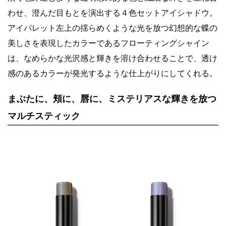
わせ、澄んだ目もとを演出する４色セットアイシャドウ。
アイパレット左上の揺らめくような光を放つ幻想的な蝶の
美しさを表現したカラーであるフローティングシャイン
は、なめらかな光沢感と輝きを溶け合わせることで、透け
感のあるカラーが発光するような仕上がりにしてくれる。
まぶたに、頬に、唇に、ミステリアスな輝きを放つ
マルチスティック