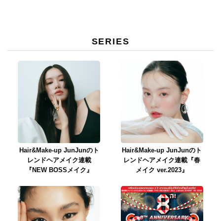
イテムを期間限定で発売。
SERIES
Hair&Make-up JunJunのト
Hair&Make-up JunJunのト
レンドヘアメイク連載
レンドヘアメイク連載『春
『NEW BOSSメイク』
メイク ver.2023』