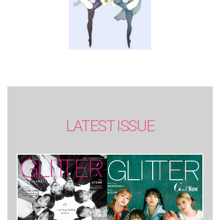
LATEST ISSUE