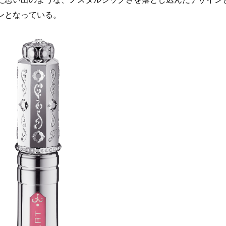
ンとなっている。