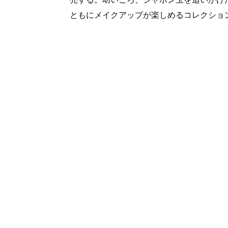
ともにメイクアップが楽しめるコレクショ