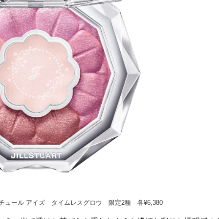
ュール アイズ タイムレスグロウ 限定2種 各¥6,380