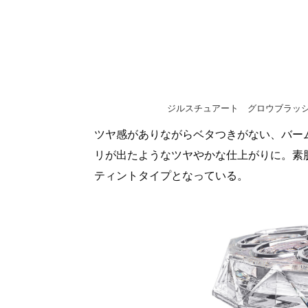
ジルスチュアート グロウブラッシュ
ツヤ感がありながらベタつきがない、バー
リが出たようなツヤやかな仕上がりに。素
ティントタイプとなっている。