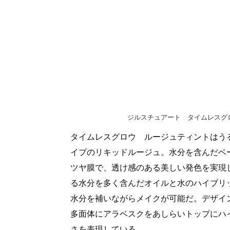
ジルスチュアート タイムレスグロウ
タイムレスグロウ ルージュティントはう
イプのリキッドルージュ。水分を含んだベ
ツヤ膜で、透け感のある美しい発色を実現
る水分を多く含んだオイルと水のハイブリ
水分を補いながらメイクが可能だ。デザイ
多面体にアラベスクをあしらいトップにハ
さを表現している。