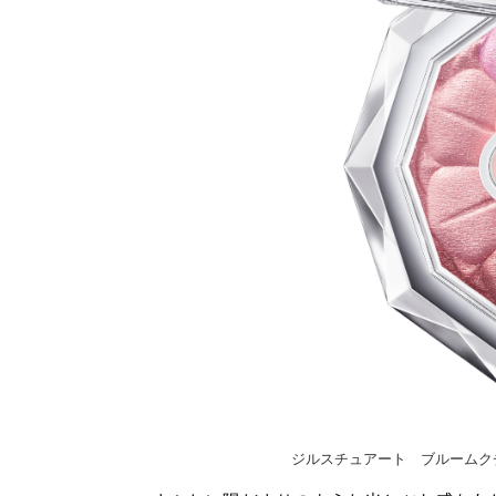
ジルスチュアート ブルームクチ