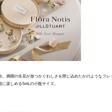
合。満開の生花が放つかぐわしさを閉じ込めたかのようなフレ
に楽しめる5mLの小瓶サイズ。