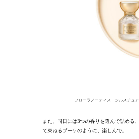
フローラノーティス ジルスチュアー
また、同日には3つの香りを選んで詰める
て束ねるブーケのように、楽しんで。