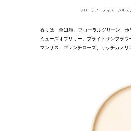
フローラノーティス ジルスチュ
香りは、全11種。フローラルグリーン、
ミューズオブリリー、ブライトサンフラワ
マンサス、フレンチローズ、リッチカメリ