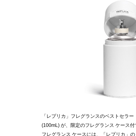
「レプリカ」フレグランスのベストセラー「
(100mL) が、限定のフレグランス ケ
フレグランス ケースには、「レプリカ」