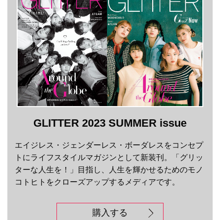
GLITTER 2023 SUMMER issue
エイジレス・ジェンダーレス・ボーダレスをコンセプ
トにライフスタイルマガジンとして新装刊。「グリッ
ターな人生を！」目指し、人生を輝かせるためのモノ
コトヒトをクローズアップするメディアです。
購入する