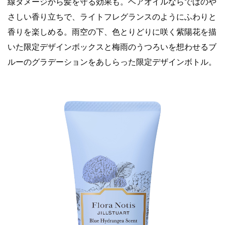
線ダメージから髪を守る効果も。ヘアオイルならではのや
さしい香り立ちで、ライトフレグランスのようにふわりと
香りを楽しめる。雨空の下、色とりどりに咲く紫陽花を描
いた限定デザインボックスと梅雨のうつろいを想わせるブ
ルーのグラデーションをあしらった限定デザインボトル。