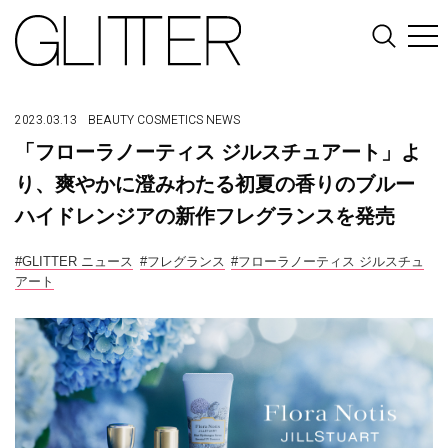
2023.03.13
BEAUTY
COSMETICS
NEWS
「フローラノーティス ジルスチュアート」よ
り、爽やかに澄みわたる初夏の香りのブルー
ハイドレンジアの新作フレグランスを発売
#GLITTER ニュース
#フレグランス
#フローラノーティス ジルスチュ
アート