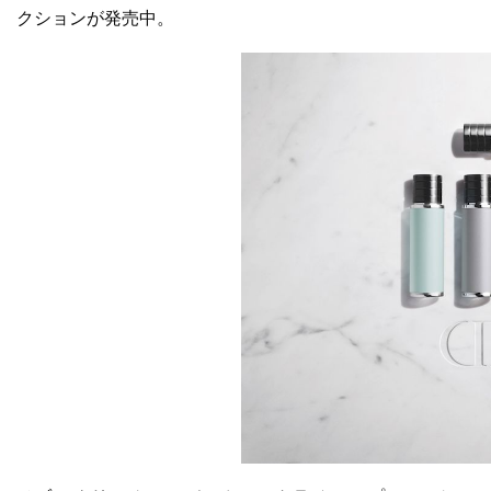
クションが発売中。