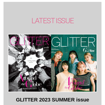
LATEST ISSUE
GLITTER 2023 SUMMER issue