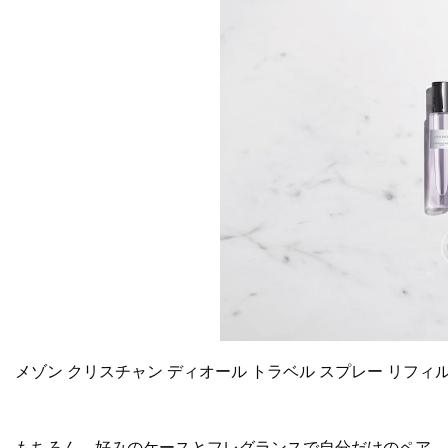
メゾン クリスチャン ディオール トラベル スプレー リフィル 各
もちろん、好みのケースとフレグランスで自分だけのペア