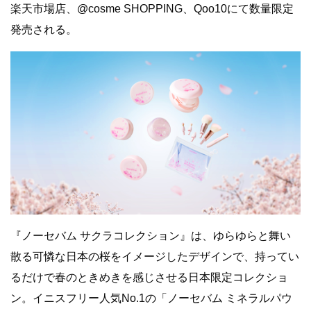
楽天市場店、@cosme SHOPPING、Qoo10にて数量限定
発売される。
『ノーセバム サクラコレクション』は、ゆらゆらと舞い
散る可憐な日本の桜をイメージしたデザインで、持ってい
るだけで春のときめきを感じさせる日本限定コレクショ
ン。イニスフリー人気No.1の「ノーセバム ミネラルパウ