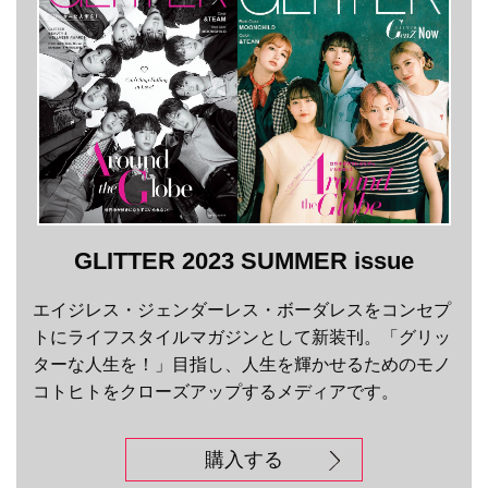
GLITTER 2023 SUMMER issue
エイジレス・ジェンダーレス・ボーダレスをコンセプ
トにライフスタイルマガジンとして新装刊。「グリッ
ターな人生を！」目指し、人生を輝かせるためのモノ
コトヒトをクローズアップするメディアです。
購入する