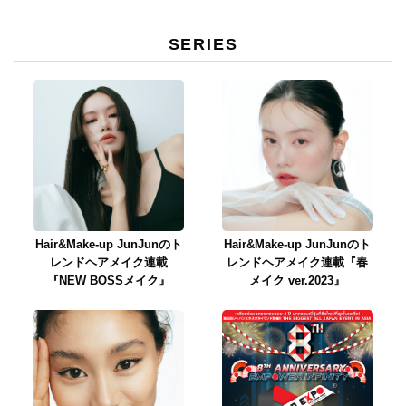
SERIES
Hair&Make-up JunJunのト
Hair&Make-up JunJunのト
レンドヘアメイク連載
レンドヘアメイク連載『春
『NEW BOSSメイク』
メイク ver.2023』