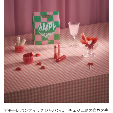
アモーレパシフィックジャパンは、チェジュ島の自然の恵