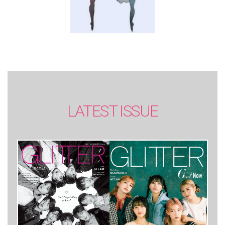
LATEST ISSUE