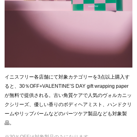
イニスフリー各店舗にて対象カテゴリーを3点以上購入す
ると、30％OFF+VALENTINE’S DAY gift wrapping paper
が無料で提供される。古い角質ケアで人気のヴォルカニッ
クシリーズ、優しい香りのボディヘアミスト、ハンドクリ
ームやリップバームなどのパーツケア製品なども対象製
品。
※30％OFFは対象製品のみになります。