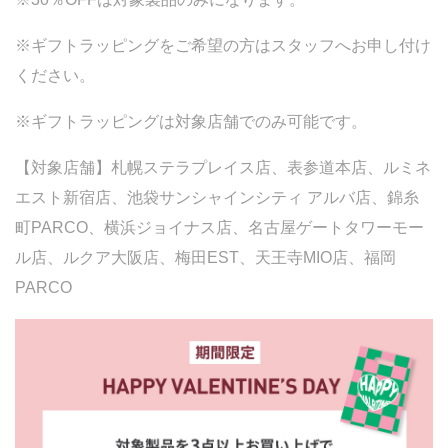
※ギフトラッピングをご希望の方はスタッフへお申し付け
ください。
※ギフトラッピングは対象店舗でのみ可能です。
【対象店舗】札幌ステラプレイス店、表参道本店、ルミネ
エスト新宿店、池袋サンシャインシティ アルバ店、錦糸
町PARCO、横浜ジョイナス店、名古屋ゲートタワーモー
ル店、ルクア大阪店、梅田EST、天王寺MIO店、福岡
PARCO