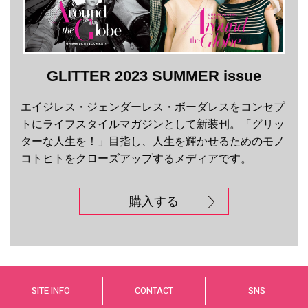
GLITTER 2023 SUMMER issue
エイジレス・ジェンダーレス・ボーダレスをコンセプ
トにライフスタイルマガジンとして新装刊。「グリッ
ターな人生を！」目指し、人生を輝かせるためのモノ
コトヒトをクローズアップするメディアです。
購入する
SITE INFO
CONTACT
SNS